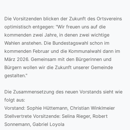
Die Vorsitzenden blicken der Zukunft des Ortsvereins
optimistisch entgegen: "Wir freuen uns auf die
kommenden zwei Jahre, in denen zwei wichtige
Wahlen anstehen. Die Bundestagswahl schon im
kommenden Februar und die Kommunalwahl dann im
März 2026. Gemeinsam mit den Bürgerinnen und
Bürgern wollen wir die Zukunft unserer Gemeinde
gestalten."
Die Zusammensetzung des neuen Vorstands sieht wie
folgt aus:
Vorstand: Sophie Hüttemann, Christian Winklmeier
Stellvertrete Vorsitzende: Selina Rieger, Robert
Sonnemann, Gabriel Loyola