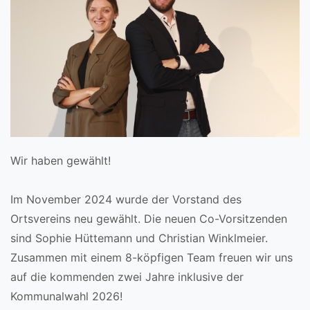
Wir haben gewählt!
Im November 2024 wurde der Vorstand des
Ortsvereins neu gewählt. Die neuen Co-Vorsitzenden
sind Sophie Hüttemann und Christian Winklmeier.
Zusammen mit einem 8-köpfigen Team freuen wir uns
auf die kommenden zwei Jahre inklusive der
Kommunalwahl 2026!