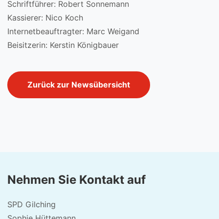
Schriftführer: Robert Sonnemann
Kassierer: Nico Koch
Internetbeauftragter: Marc Weigand
Beisitzerin: Kerstin Königbauer
Zurück zur Newsübersicht
Nehmen Sie Kontakt auf
SPD Gilching
Sophie Hüttemann