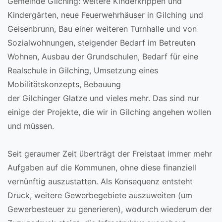
Gemeinde Gilching: weitere Kinderkrippen und
Kindergärten, neue Feuerwehrhäuser in Gilching und
Geisenbrunn, Bau einer weiteren Turnhalle und von
Sozialwohnungen, steigender Bedarf im Betreuten
Wohnen, Ausbau der Grundschulen, Bedarf für eine
Realschule in Gilching, Umsetzung eines
Mobilitätskonzepts, Bebauung
der Gilchinger Glatze und vieles mehr. Das sind nur
einige der Projekte, die wir in Gilching angehen wollen
und müssen.
Seit geraumer Zeit überträgt der Freistaat immer mehr
Aufgaben auf die Kommunen, ohne diese finanziell
vernünftig auszustatten. Als Konsequenz entsteht
Druck, weitere Gewerbegebiete auszuweiten (um
Gewerbesteuer zu generieren), wodurch wiederum der