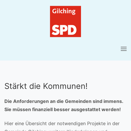
Stärkt die Kommunen!
Die Anforderungen an die Gemeinden sind immens.
Sie müssen finanziell besser ausgestattet werden!
Hier eine Übersicht der notwendigen Projekte in der