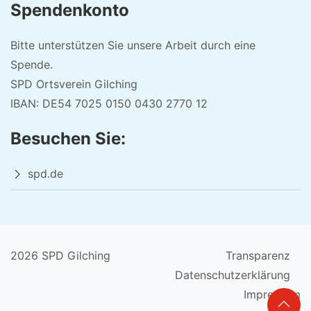
Spendenkonto
Bitte unterstützen Sie unsere Arbeit durch eine
Spende.
SPD Ortsverein Gilching
IBAN: DE54 7025 0150 0430 2770 12
Besuchen Sie:
spd.de
2026 SPD Gilching
Transparenz
Datenschutzerklärung
Impressum