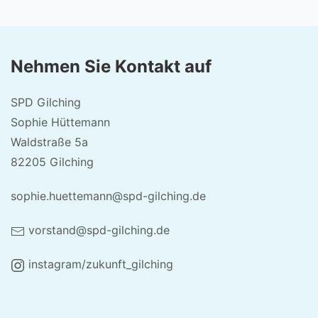
Nehmen Sie Kontakt auf
SPD Gilching
Sophie Hüttemann
Waldstraße 5a
82205 Gilching
sophie.huettemann@spd-gilching.de
vorstand@spd-gilching.de
instagram/zukunft_gilching