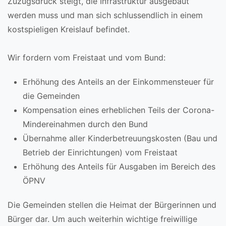
Zuzugsdruck steigt, die Infrastruktur ausgebaut
werden muss und man sich schlussendlich in einem
kostspieligen Kreislauf befindet.
Wir fordern vom Freistaat und vom Bund:
Erhöhung des Anteils an der Einkommensteuer für
die Gemeinden
Kompensation eines erheblichen Teils der Corona-
Mindereinahmen durch den Bund
Übernahme aller Kinderbetreuungskosten (Bau und
Betrieb der Einrichtungen) vom Freistaat
Erhöhung des Anteils für Ausgaben im Bereich des
ÖPNV
Die Gemeinden stellen die Heimat der Bürgerinnen und
Bürger dar. Um auch weiterhin wichtige freiwillige