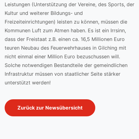
Leistungen (Unterstützung der Vereine, des Sports, der
Kultur und weiterer Bildungs- und
Freizeiteinrichtungen) leisten zu können, müssen die
Kommunen Luft zum Atmen haben. Es ist ein Irrsinn,
dass der Freistaat z.B. einen ca. 16,5 Millionen Euro
teuren Neubau des Feuerwehrhauses in Gilching mit
nicht einmal einer Million Euro bezuschussen will.
Solche notwendigen Bestandteile der gemeindlichen
Infrastruktur müssen von staatlicher Seite stärker
unterstützt werden!
Zurück zur Newsübersicht